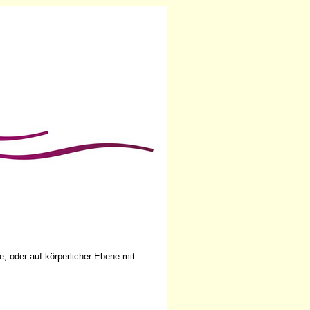
, oder auf körperlicher Ebene mit