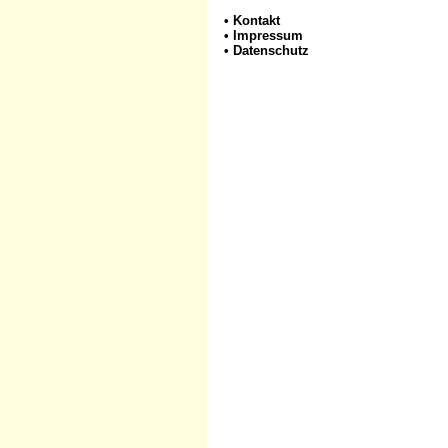
•
Kontakt
•
Impressum
•
Datenschutz