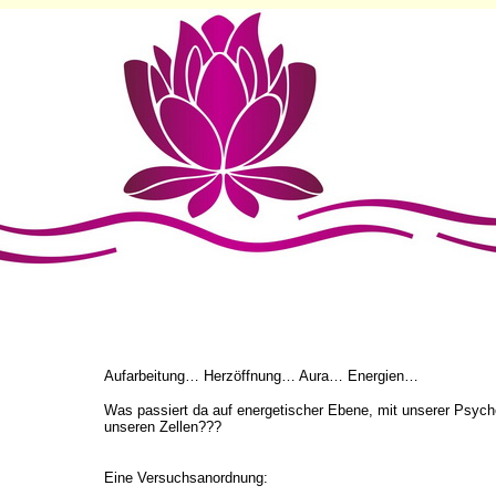
Aufarbeitung… Herzöffnung… Aura… Energien…
Was passiert da auf energetischer Ebene, mit unserer Psyche
unseren Zellen???
Eine Versuchsanordnung: